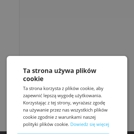
Ta strona używa plików
cookie
Ta strona korzysta z plików cookie, aby
zapewnić lepszą wygodę użytkowania.
Korzystając z tej strony, wyrażasz zgodę
na używanie przez nas wszystkich plików
cookie zgodnie z warunkami naszej
polityki plików cookie.
Dowiedz się więcej